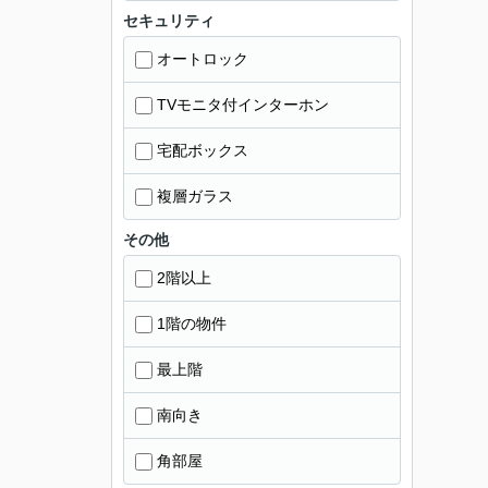
セキュリティ
オートロック
TVモニタ付インターホン
宅配ボックス
複層ガラス
その他
2階以上
1階の物件
最上階
南向き
角部屋