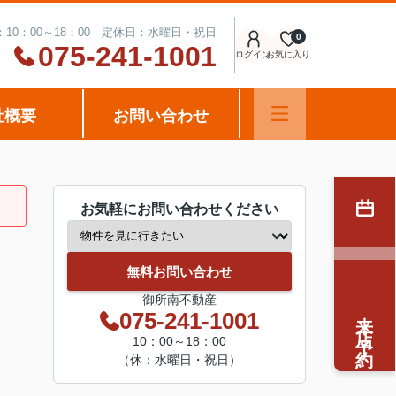
10：00～18：00 定休日：水曜日・祝日
0
075-241-1001
ログイン
お気に入り
社概要
お問い合わせ
お気軽にお問い合わせください
無料お問い合わせ
御所南不動産
来店予約
075-241-1001
10：00～18：00
（休：水曜日・祝日）