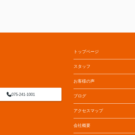
トップページ
１
スタッフ
お客様の声
075-241-1001
ブログ
アクセスマップ
会社概要