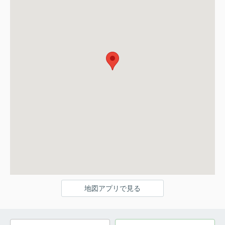
地図アプリで見る