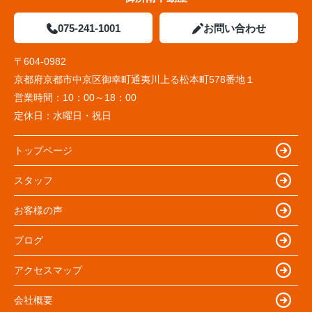
075-241-1001
お問い合わせ
〒604-0982
京都府京都市中京区御幸町通夷川上る松本町578番地１
営業時間：
10：00～18：00
定休日：
水曜日・祝日
トップページ
スタッフ
お客様の声
ブログ
アクセスマップ
会社概要