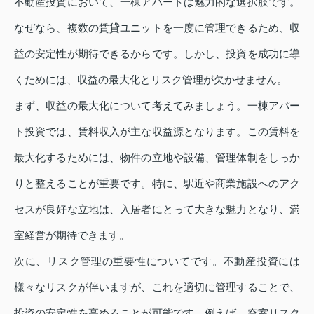
不動産投資において、一棟アパートは魅力的な選択肢です。
なぜなら、複数の賃貸ユニットを一度に管理できるため、収
益の安定性が期待できるからです。しかし、投資を成功に導
くためには、収益の最大化とリスク管理が欠かせません。
まず、収益の最大化について考えてみましょう。一棟アパー
ト投資では、賃料収入が主な収益源となります。この賃料を
最大化するためには、物件の立地や設備、管理体制をしっか
りと整えることが重要です。特に、駅近や商業施設へのアク
セスが良好な立地は、入居者にとって大きな魅力となり、満
室経営が期待できます。
次に、リスク管理の重要性についてです。不動産投資には
様々なリスクが伴いますが、これを適切に管理することで、
投資の安定性を高めることが可能です。例えば、空室リスク