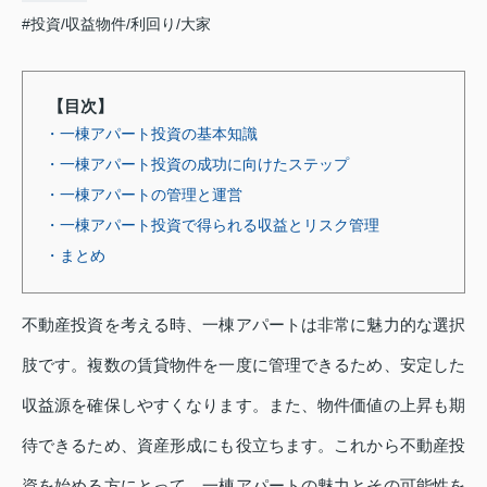
#投資/収益物件/利回り/大家
【目次】
・一棟アパート投資の基本知識
・一棟アパート投資の成功に向けたステップ
・一棟アパートの管理と運営
・一棟アパート投資で得られる収益とリスク管理
・まとめ
不動産投資を考える時、一棟アパートは非常に魅力的な選択
肢です。複数の賃貸物件を一度に管理できるため、安定した
収益源を確保しやすくなります。また、物件価値の上昇も期
待できるため、資産形成にも役立ちます。これから不動産投
資を始める方にとって、一棟アパートの魅力とその可能性を