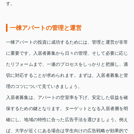
す。
一棟アパートの管理と運営
一棟アパートの投資に成功するためには、管理と運営が非常
に重要です。入居者募集から日々の管理、そして必要に応じ
たリフォームまで、一連のプロセスをしっかりと把握し、適
切に対応することが求められます。まずは、入居者募集と管
理のコツについて見ていきましょう。
入居者募集は、アパートの空室率を下げ、安定した収益を確
保するための鍵となります。ターゲットとなる入居者層を明
確にし、地域の特性に合った広告手法を選びましょう。例え
ば、大学が近くにある場合は学生向けの広告戦略が効果的で