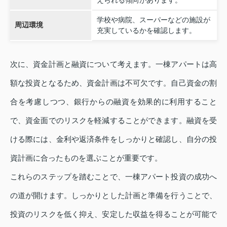
えられる傾向があります。
学校や病院、スーパーなどの施設が
周辺環境
充実しているかを確認します。
次に、資金計画と融資について考えます。一棟アパートは高
額な投資となるため、資金計画は不可欠です。自己資金の割
合を考慮しつつ、銀行からの融資を効果的に利用すること
で、資金面でのリスクを軽減することができます。融資を受
ける際には、金利や返済条件をしっかりと確認し、自分の投
資計画に合ったものを選ぶことが重要です。
これらのステップを踏むことで、一棟アパート投資の成功へ
の道が開けます。しっかりとした計画と準備を行うことで、
投資のリスクを低く抑え、安定した収益を得ることが可能で