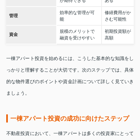
が期待できる
ある
効率的な管理が可
修繕費用がか
管理
能
さむ可能性
規模のメリットで
初期投資額が
資金
融資を受けやすい
高額
一棟アパート投資を始めるには、こうした基本的な知識をし
っかりと理解することが大切です。次のステップでは、具体
的な物件選びのポイントや資金計画について詳しく見ていき
ましょう。
一棟アパート投資の成功に向けたステップ
不動産投資において、一棟アパートは多くの投資家にとって