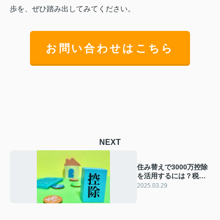
歩を、ぜひ踏み出してみてください。
お問い合わせはこちら
NEXT
住み替えで3000万控除
を活用するには？税金
対策をご紹介
2025.03.29