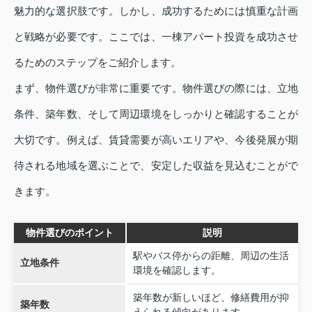
魅力的な選択肢です。しかし、成功するためには慎重な計画
と戦略が必要です。ここでは、一棟アパート投資を成功させ
るためのステップをご紹介します。
まず、物件選びが非常に重要です。物件選びの際には、立地
条件、築年数、そして周辺環境をしっかりと確認することが
大切です。例えば、賃貸需要が高いエリアや、今後発展が期
待される地域を選ぶことで、安定した収益を見込むことがで
きます。
物件選びのポイント
説明
駅やバス停からの距離、周辺の生活
立地条件
環境を確認します。
築年数が新しいほど、修繕費用が抑
築年数