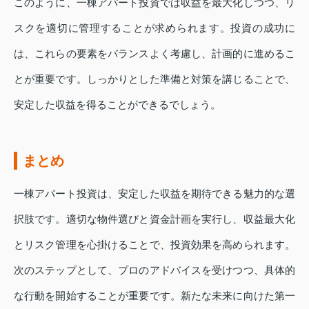
このように、一棟アパート投資では収益を最大化しつつ、リ
スクを適切に管理することが求められます。投資の成功に
は、これらの要素をバランスよく考慮し、計画的に進めるこ
とが重要です。しっかりとした準備と対策を講じることで、
安定した収益を得ることができるでしょう。
まとめ
一棟アパート投資は、安定した収益を期待できる魅力的な選
択肢です。適切な物件選びと資金計画を実行し、収益最大化
とリスク管理を心掛けることで、投資効果を高められます。
次のステップとして、プロのアドバイスを受けつつ、具体的
な行動を開始することが重要です。新たな未来に向けた第一