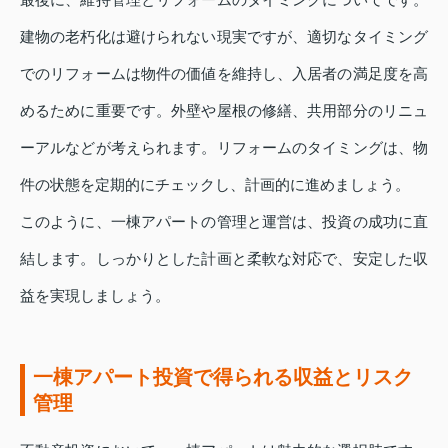
建物の老朽化は避けられない現実ですが、適切なタイミング
でのリフォームは物件の価値を維持し、入居者の満足度を高
めるために重要です。外壁や屋根の修繕、共用部分のリニュ
ーアルなどが考えられます。リフォームのタイミングは、物
件の状態を定期的にチェックし、計画的に進めましょう。
このように、一棟アパートの管理と運営は、投資の成功に直
結します。しっかりとした計画と柔軟な対応で、安定した収
益を実現しましょう。
一棟アパート投資で得られる収益とリスク
管理