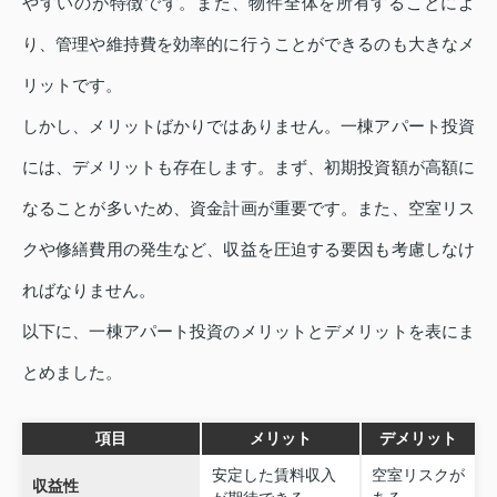
やすいのが特徴です。また、物件全体を所有することによ
り、管理や維持費を効率的に行うことができるのも大きなメ
リットです。
しかし、メリットばかりではありません。一棟アパート投資
には、デメリットも存在します。まず、初期投資額が高額に
なることが多いため、資金計画が重要です。また、空室リス
クや修繕費用の発生など、収益を圧迫する要因も考慮しなけ
ればなりません。
以下に、一棟アパート投資のメリットとデメリットを表にま
とめました。
項目
メリット
デメリット
安定した賃料収入
空室リスクが
収益性