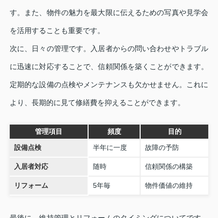
す。また、物件の魅力を最大限に伝えるための写真や見学会
を活用することも重要です。
次に、日々の管理です。入居者からの問い合わせやトラブル
に迅速に対応することで、信頼関係を築くことができます。
定期的な設備の点検やメンテナンスも欠かせません。これに
より、長期的に見て修繕費を抑えることができます。
管理項目
頻度
目的
設備点検
半年に一度
故障の予防
入居者対応
随時
信頼関係の構築
リフォーム
5年毎
物件価値の維持
最後に、維持管理とリフォームのタイミングについてです。