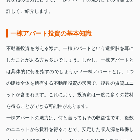
詳しくご紹介します。
一棟アパート投資の基本知識
不動産投資を考える際に、一棟アパートという選択肢を耳に
したことがある方も多いでしょう。しかし、一棟アパートと
は具体的に何を指すのでしょうか？一棟アパートとは、1つ
の建物全体を所有する不動産投資の形態で、複数の賃貸ユニ
ットが含まれます。これにより、投資家は一度に多くの賃料
を得ることができる可能性があります。
一棟アパートの魅力は、何と言ってもその収益性です。複数
のユニットから賃料を得ることで、安定した収入源を確保し