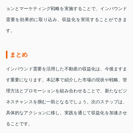
ョンとマーケティング戦略を実施することで、インバウンド
需要を効果的に取り込み、収益化を実現することができま
す。
まとめ
インバウンド需要を活用した不動産の収益化は、今後ますま
す重要になります。本記事で紹介した市場の現状や戦略、管
理方法とプロモーションを組み合わせることで、新たなビジ
ネスチャンスを掴む一助となるでしょう。次のステップは、
具体的なアクションに移し、実践を通じて収益化を加速させ
ることです。