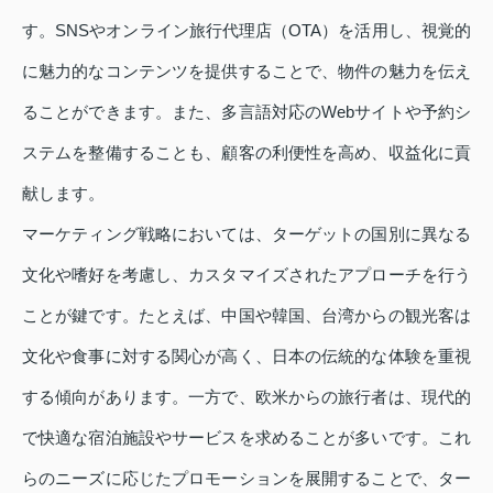
す。SNSやオンライン旅行代理店（OTA）を活用し、視覚的
に魅力的なコンテンツを提供することで、物件の魅力を伝え
ることができます。また、多言語対応のWebサイトや予約シ
ステムを整備することも、顧客の利便性を高め、収益化に貢
献します。
マーケティング戦略においては、ターゲットの国別に異なる
文化や嗜好を考慮し、カスタマイズされたアプローチを行う
ことが鍵です。たとえば、中国や韓国、台湾からの観光客は
文化や食事に対する関心が高く、日本の伝統的な体験を重視
する傾向があります。一方で、欧米からの旅行者は、現代的
で快適な宿泊施設やサービスを求めることが多いです。これ
らのニーズに応じたプロモーションを展開することで、ター