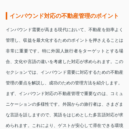
インバウンド対応の不動産管理のポイント
インバウンド需要が高まる現代において、不動産を効率よく
管理し、収益を最大化するためのポイントを押さえることは
非常に重要です。特に外国人旅行者をターゲットとする場
合、文化や言語の違いを考慮した対応が求められます。この
セクションでは、インバウンド需要に対応するための不動産
管理の要点を解説し、成功のための管理方法を紹介します。
まず、インバウンド対応の不動産管理で重要なのは、コミュ
ニケーションの多様性です。外国からの旅行者は、さまざま
な言語を話しますので、英語をはじめとした多言語対応が求
められます。これにより、ゲストが安心して滞在できる環境