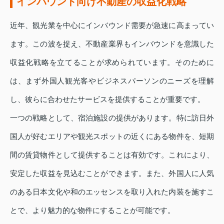
インバウンド向け不動産の収益化戦略
近年、観光業を中心にインバウンド需要が急速に高まってい
ます。この波を捉え、不動産業界もインバウンドを意識した
収益化戦略を立てることが求められています。そのために
は、まず外国人観光客やビジネスパーソンのニーズを理解
し、彼らに合わせたサービスを提供することが重要です。
一つの戦略として、宿泊施設の提供があります。特に訪日外
国人が好むエリアや観光スポットの近くにある物件を、短期
間の賃貸物件として提供することは有効です。これにより、
安定した収益を見込むことができます。また、外国人に人気
のある日本文化や和のエッセンスを取り入れた内装を施すこ
とで、より魅力的な物件にすることが可能です。