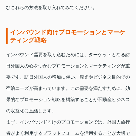
ひこれらの方法を取り入れてみてください。
インバウンド向けプロモーションとマーケ
ティング戦略
インバウンド需要を取り込むためには、ターゲットとなる訪
日外国人の心をつかむプロモーションとマーケティングが重
要です。訪日外国人の増加に伴い、観光やビジネス目的での
宿泊ニーズが高まっています。この需要を満たすために、効
果的なプロモーション戦略を構築することが不動産ビジネス
の収益化に直結します。
まず、インバウンド向けのプロモーションでは、外国人旅行
者がよく利用するプラットフォームを活用することが大切で