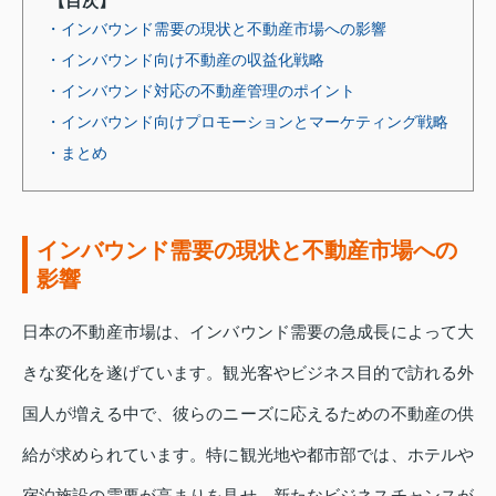
【目次】
・インバウンド需要の現状と不動産市場への影響
・インバウンド向け不動産の収益化戦略
・インバウンド対応の不動産管理のポイント
・インバウンド向けプロモーションとマーケティング戦略
・まとめ
インバウンド需要の現状と不動産市場への
影響
日本の不動産市場は、インバウンド需要の急成長によって大
きな変化を遂げています。観光客やビジネス目的で訪れる外
国人が増える中で、彼らのニーズに応えるための不動産の供
給が求められています。特に観光地や都市部では、ホテルや
宿泊施設の需要が高まりを見せ、新たなビジネスチャンスが