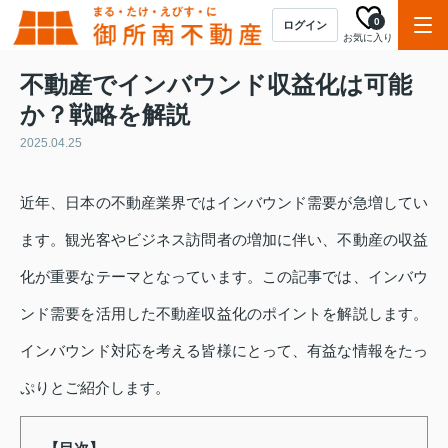
0
ログイン
お気に入り
不動産でインバウンド収益化は可能
か？戦略を解説
2025.04.25
近年、日本の不動産業界ではインバウンド需要が急増してい
ます。観光客やビジネス訪問者の増加に伴い、不動産の収益
化が重要なテーマとなっています。この記事では、インバウ
ンド需要を活用した不動産収益化のポイントを解説します。
インバウンド対応を考える皆様にとって、有益な情報をたっ
ぷりとご紹介します。