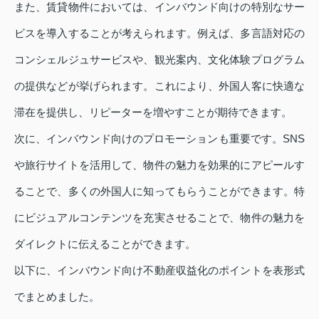
また、賃貸物件においては、インバウンド向けの特別なサー
ビスを導入することが考えられます。例えば、多言語対応の
コンシェルジュサービスや、観光案内、文化体験プログラム
の提供などが挙げられます。これにより、外国人客に快適な
滞在を提供し、リピーターを増やすことが期待できます。
次に、インバウンド向けのプロモーションも重要です。SNS
や旅行サイトを活用して、物件の魅力を効果的にアピールす
ることで、多くの外国人に知ってもらうことができます。特
にビジュアルコンテンツを充実させることで、物件の魅力を
ダイレクトに伝えることができます。
以下に、インバウンド向け不動産収益化のポイントを表形式
でまとめました。