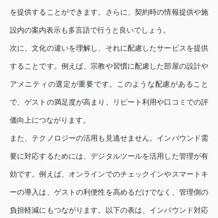
を提供することができます。さらに、契約時の情報提供や施
設内の案内表示も多言語で行うと良いでしょう。
次に、文化の違いを理解し、それに配慮したサービスを提供
することです。例えば、宗教や習慣に配慮した部屋の設計や
アメニティの選定が重要です。このような配慮があること
で、ゲストの満足度が高まり、リピート利用や口コミでの評
価向上につながります。
また、テクノロジーの活用も見逃せません。インバウンド需
要に対応するためには、デジタルツールを活用した管理が有
効です。例えば、オンラインでのチェックインやスマートキ
ーの導入は、ゲストの利便性を高めるだけでなく、管理側の
負担軽減にもつながります。以下の表は、インバウンド対応