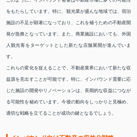
をもたらしています。特に、観光業が盛んな地域では、宿泊
施設の不足が顕著になっており、これを補うための不動産開
発が急務となっています。また、商業施設においても、外国
人観光客をターゲットとした新たな店舗展開が進んでいま
す。
これらの変化を捉えることで、不動産業界において新たな収
益源を見出すことが可能です。特に、インバウンド需要に応
じた施設の開発やリノベーションは、長期的な収益につなが
る可能性を秘めています。今後の動向をしっかりと見極め、
適切な戦略を立てることが成功の鍵となるでしょう。