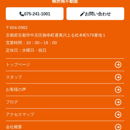
御所南不動産
075-241-1001
お問い合わせ
〒604-0982
京都府京都市中京区御幸町通夷川上る松本町578番地１
営業時間：
10：00～18：00
定休日：
水曜日・祝日
トップページ
スタッフ
お客様の声
ブログ
アクセスマップ
会社概要