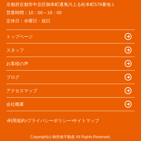
京都府京都市中京区御幸町通夷川上る松本町578番地１
営業時間：
10：00～18：00
定休日：
水曜日・祝日
トップページ
スタッフ
お客様の声
ブログ
アクセスマップ
会社概要
利用規約
プライバシーポリシー
サイトマップ
Copyright(c) 御所南不動産 All Rights Reserved.