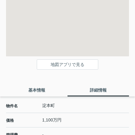
地図アプリで見る
基本情報
詳細情報
淀本町
物件名
1,100万円
価格
-
管理費