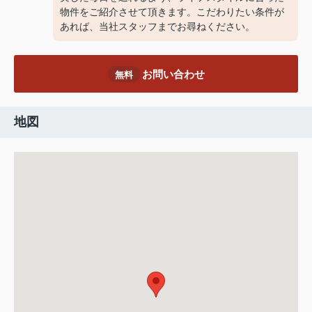
物件をご紹介させて頂きます。こだわりたい条件が
あれば、当社スタッフまでお尋ねください。
お問い合わせ
無料
地図