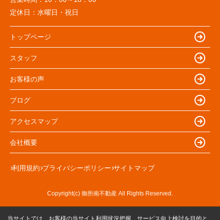
定休日：
水曜日・祝日
トップページ
スタッフ
お客様の声
ブログ
アクセスマップ
会社概要
利用規約
プライバシーポリシー
サイトマップ
Copyright(c) 御所南不動産 All Rights Reserved.
当サイトでは、お客様の当サイト利用状況把握、サービス向上検討を目的と