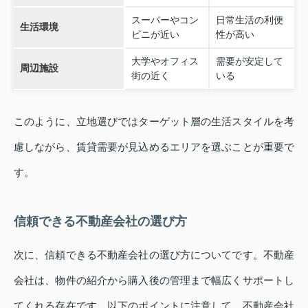
スーパーやコン
日常生活の利便
生活環境
ビニが近い
性が高い
大学やオフィス
需要が安定して
周辺施設
街の近く
いる
このように、立地選びではターゲット層の生活スタイルを考
慮しながら、賃貸需要が見込めるエリアを選ぶことが重要で
す。
信頼できる不動産会社の選び方
次に、信頼できる不動産会社の選び方についてです。不動産
会社は、物件の紹介から購入後の管理まで幅広くサポートし
てくれる存在です。以下のポイントに注意して、不動産会社