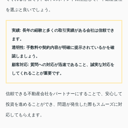
を選ぶと良いでしょう。
実績: 長年の経験と多くの取引実績がある会社は信頼でき
ます。
透明性: 手数料や契約内容が明確に提示されているかを確
認しましょう。
顧客対応: 質問への対応が迅速であること、誠実な対応を
してくれることが重要です。
信頼できる不動産会社をパートナーにすることで、安心して
投資を進めることができ、問題が発生した際もスムーズに対
応してもらえます。