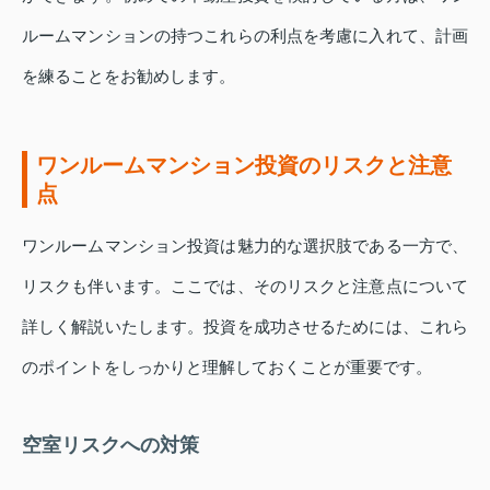
ルームマンションの持つこれらの利点を考慮に入れて、計画
を練ることをお勧めします。
ワンルームマンション投資のリスクと注意
点
ワンルームマンション投資は魅力的な選択肢である一方で、
リスクも伴います。ここでは、そのリスクと注意点について
詳しく解説いたします。投資を成功させるためには、これら
のポイントをしっかりと理解しておくことが重要です。
空室リスクへの対策