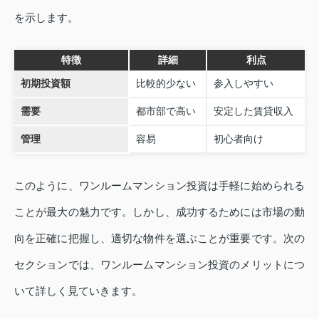
を示します。
特徴
詳細
利点
初期投資額
比較的少ない
参入しやすい
需要
都市部で高い
安定した賃貸収入
管理
容易
初心者向け
このように、ワンルームマンション投資は手軽に始められる
ことが最大の魅力です。しかし、成功するためには市場の動
向を正確に把握し、適切な物件を選ぶことが重要です。次の
セクションでは、ワンルームマンション投資のメリットにつ
いて詳しく見ていきます。