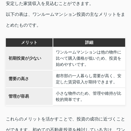
安定した家賃収入を見込むことができます。
以下の表は、ワンルームマンション投資の主なメリットをま
とめたものです。
メリット
詳細
ワンルームマンションは他の物件に
初期投資が少ない
比べて購入価格が低いため、投資を
始めやすいです。
都市部の一人暮らし需要が高く、安
需要の高さ
定した賃貸収入が期待できます。
小さな物件のため、管理や維持が比
管理が容易
較的簡単です。
これらのメリットを活かすことで、投資の成功に近づくこと
ができます。初めての不動産投資を検討している方は、ワン