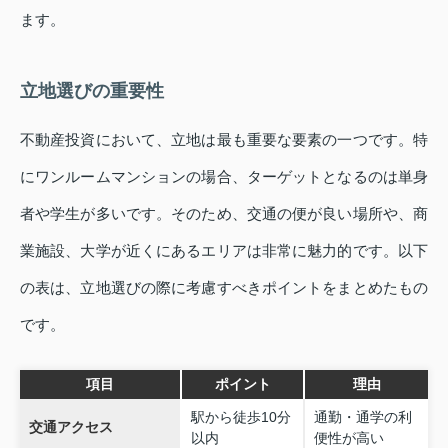
ます。
立地選びの重要性
不動産投資において、立地は最も重要な要素の一つです。特
にワンルームマンションの場合、ターゲットとなるのは単身
者や学生が多いです。そのため、交通の便が良い場所や、商
業施設、大学が近くにあるエリアは非常に魅力的です。以下
の表は、立地選びの際に考慮すべきポイントをまとめたもの
です。
項目
ポイント
理由
駅から徒歩10分
通勤・通学の利
交通アクセス
以内
便性が高い