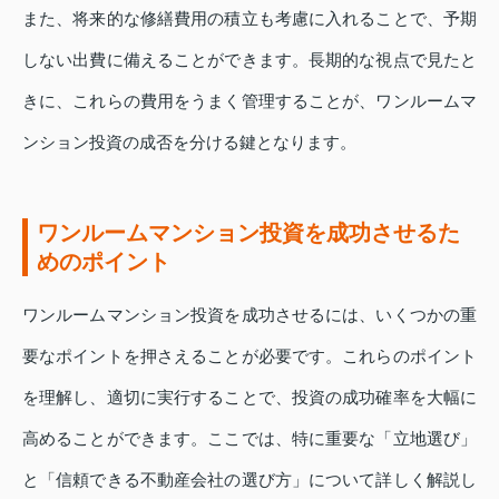
また、将来的な修繕費用の積立も考慮に入れることで、予期
しない出費に備えることができます。長期的な視点で見たと
きに、これらの費用をうまく管理することが、ワンルームマ
ンション投資の成否を分ける鍵となります。
ワンルームマンション投資を成功させるた
めのポイント
ワンルームマンション投資を成功させるには、いくつかの重
要なポイントを押さえることが必要です。これらのポイント
を理解し、適切に実行することで、投資の成功確率を大幅に
高めることができます。ここでは、特に重要な「立地選び」
と「信頼できる不動産会社の選び方」について詳しく解説し