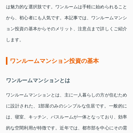
は魅力的な選択肢です。ワンルームは手軽に始められること
から、初心者にも人気です。本記事では、ワンルームマンシ
ョン投資の基本からそのメリット、注意点まで詳しくご紹介
します。
ワンルームマンション投資の基本
ワンルームマンションとは
ワンルームマンションとは、主に一人暮らしの方が住むため
に設計された、1部屋のみのシンプルな住居です。一般的に
は、寝室、キッチン、バスルームが一体となっており、効率
的な空間利用が特徴です。近年では、都市部を中心にその需