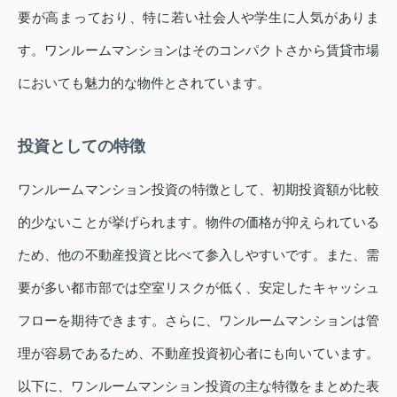
要が高まっており、特に若い社会人や学生に人気がありま
す。ワンルームマンションはそのコンパクトさから賃貸市場
においても魅力的な物件とされています。
投資としての特徴
ワンルームマンション投資の特徴として、初期投資額が比較
的少ないことが挙げられます。物件の価格が抑えられている
ため、他の不動産投資と比べて参入しやすいです。また、需
要が多い都市部では空室リスクが低く、安定したキャッシュ
フローを期待できます。さらに、ワンルームマンションは管
理が容易であるため、不動産投資初心者にも向いています。
以下に、ワンルームマンション投資の主な特徴をまとめた表