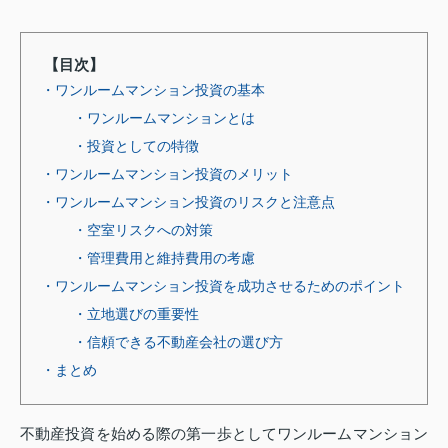
【目次】
・ワンルームマンション投資の基本
・ワンルームマンションとは
・投資としての特徴
・ワンルームマンション投資のメリット
・ワンルームマンション投資のリスクと注意点
・空室リスクへの対策
・管理費用と維持費用の考慮
・ワンルームマンション投資を成功させるためのポイント
・立地選びの重要性
・信頼できる不動産会社の選び方
・まとめ
不動産投資を始める際の第一歩としてワンルームマンション