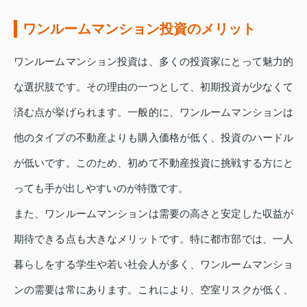
ワンルームマンション投資のメリット
ワンルームマンション投資は、多くの投資家にとって魅力的
な選択肢です。その理由の一つとして、初期投資が少なくて
済む点が挙げられます。一般的に、ワンルームマンションは
他のタイプの不動産よりも購入価格が低く、投資のハードル
が低いです。このため、初めて不動産投資に挑戦する方にと
っても手が出しやすいのが特徴です。
また、ワンルームマンションは需要の高さと安定した収益が
期待できる点も大きなメリットです。特に都市部では、一人
暮らしをする学生や若い社会人が多く、ワンルームマンショ
ンの需要は常にあります。これにより、空室リスクが低く、