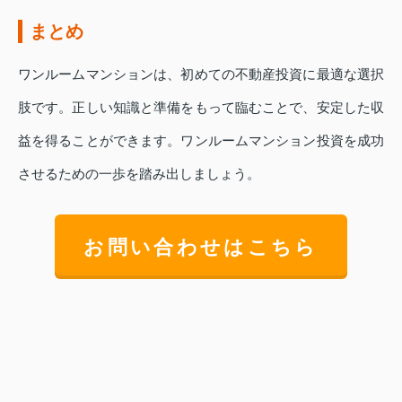
まとめ
ワンルームマンションは、初めての不動産投資に最適な選択
肢です。正しい知識と準備をもって臨むことで、安定した収
益を得ることができます。ワンルームマンション投資を成功
させるための一歩を踏み出しましょう。
お問い合わせはこちら