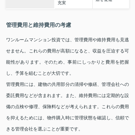
充実
管理費用と維持費用の考慮
ワンルームマンション投資では、管理費用や維持費用も見逃
せません。これらの費用が高額になると、収益を圧迫する可
能性があります。そのため、事前にしっかりと費用を把握
し、予算を組むことが大切です。
管理費用には、建物の共用部分の清掃や修繕、管理会社への
委託費用などが含まれます。また、維持費用には定期的な設
備の点検や修理、保険料などが考えられます。これらの費用
を抑えるためには、物件購入時に管理状態を確認し、信頼で
きる管理会社を選ぶことが重要です。