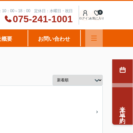
10：00～18：00 定休日：水曜日・祝日
0
075-241-1001
ログイン
お気に入り
社概要
お問い合わせ
来店予約