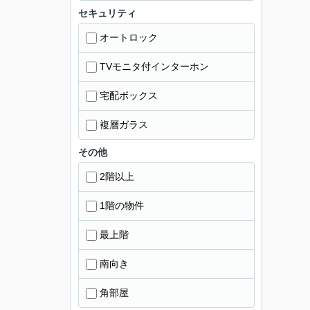
セキュリティ
オートロック
TVモニタ付インターホン
宅配ボックス
複層ガラス
その他
2階以上
1階の物件
最上階
南向き
角部屋