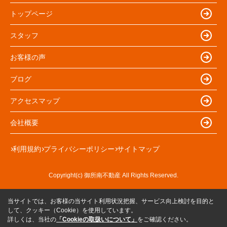
トップページ
スタッフ
お客様の声
ブログ
アクセスマップ
会社概要
利用規約
プライバシーポリシー
サイトマップ
Copyright(c) 御所南不動産 All Rights Reserved.
当サイトでは、お客様の当サイト利用状況把握、サービス向上検討を目的と
して、クッキー（Cookie）を使用しています。
詳しくは、当社の
「Cookieの取扱いについて」
をご確認ください。