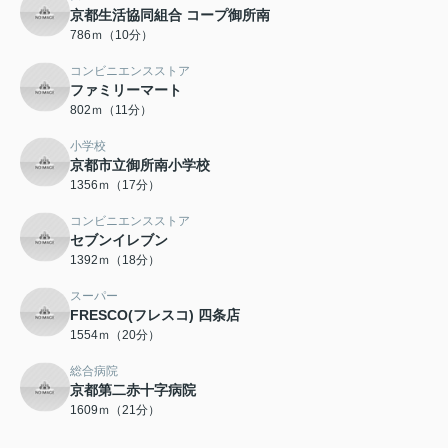
京都生活協同組合 コープ御所南
786ｍ（10分）
コンビニエンスストア
ファミリーマート
802ｍ（11分）
小学校
京都市立御所南小学校
1356ｍ（17分）
コンビニエンスストア
セブンイレブン
1392ｍ（18分）
スーパー
FRESCO(フレスコ) 四条店
1554ｍ（20分）
総合病院
京都第二赤十字病院
1609ｍ（21分）