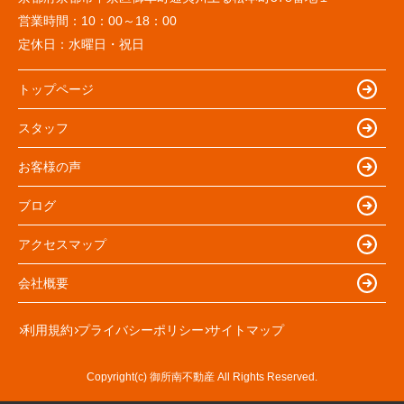
営業時間：
10：00～18：00
定休日：
水曜日・祝日
トップページ
スタッフ
お客様の声
ブログ
アクセスマップ
会社概要
利用規約
プライバシーポリシー
サイトマップ
Copyright(c) 御所南不動産 All Rights Reserved.