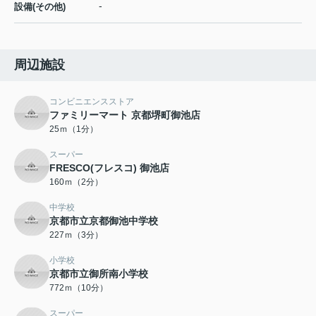
-
設備(その他)
周辺施設
コンビニエンスストア
ファミリーマート 京都堺町御池店
25ｍ（1分）
スーパー
FRESCO(フレスコ) 御池店
160ｍ（2分）
中学校
京都市立京都御池中学校
227ｍ（3分）
小学校
京都市立御所南小学校
772ｍ（10分）
スーパー